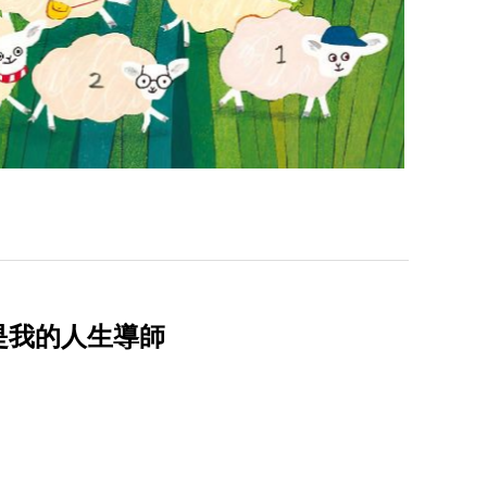
是我的人生導師