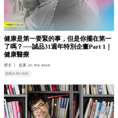
健康是第一要緊的事，但是你擺在第一
了嗎？──誠品31週年特別企畫Part 1｜
健康醫療
撰文
提案 on the desk
提案on the desk