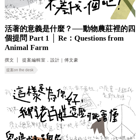
活著的意義是什麼？──動物農莊裡的四
個提問 Part 1 │ Re：Questions from
Animal Farm
撰文
提案編輯室．設計｜傅文豪
提案on the desk