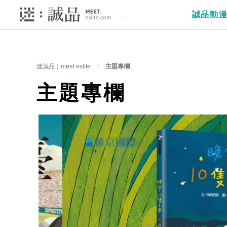
誠品動
迷誠品｜meet eslite
主題專欄
主題專欄