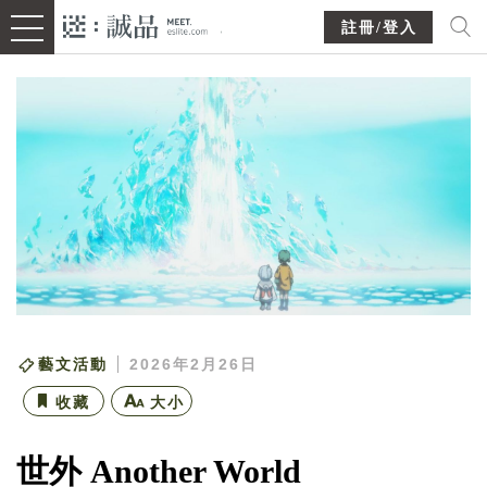
註冊/登入
藝文活動
2026年2月26日
收藏
大小
世外 Another World