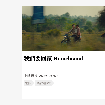
我們要回家 Homebound
上映日期
2026/08/07
電影
誠品電影院