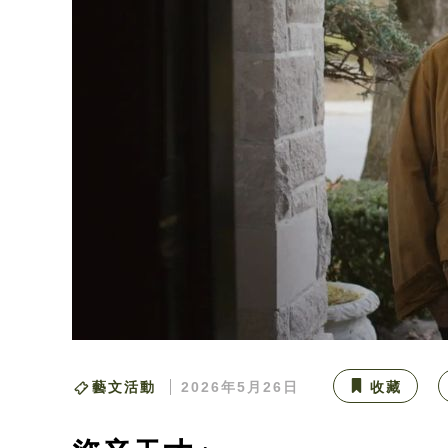
藝文活動
2026年5月26日
收藏