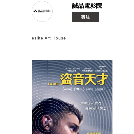
誠品電影院
關注
eslite Art House