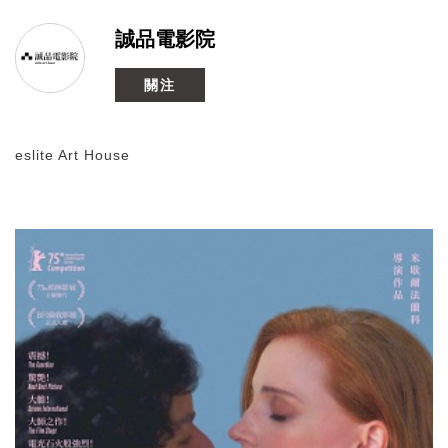
誠品電影院
關注
eslite Art House