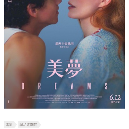
電影
誠品電影院