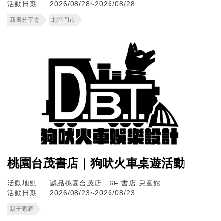
活動日期
2026/08/28~2026/08/28
新書分享會
北區門市
桃園台茂書店｜狗吠火車桌遊活動
活動地點
誠品桃園台茂店 - 6F 書店 兒童館
活動日期
2026/08/23~2026/08/23
親子家庭