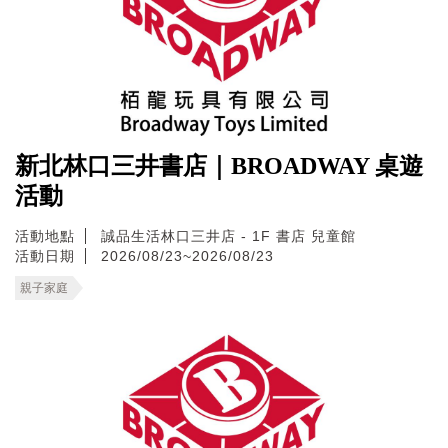
新北林口三井書店｜BROADWAY 桌遊
活動
活動地點
誠品生活林口三井店 - 1F 書店 兒童館
活動日期
2026/08/23~2026/08/23
親子家庭