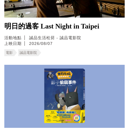
明日的過客 Last Night in Taipei
活動地點
誠品生活松菸 - 誠品電影院
上映日期
2026/08/07
電影
誠品電影院