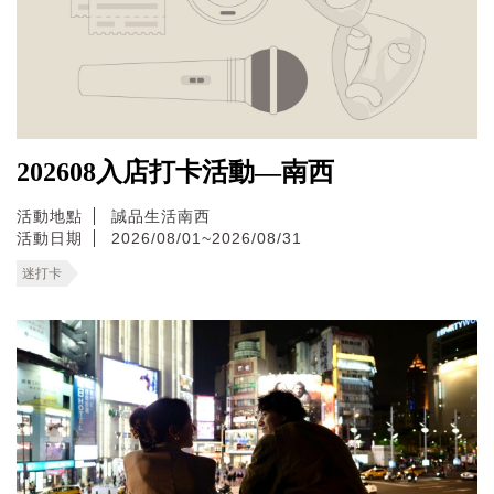
202608入店打卡活動—南西
活動地點
誠品生活南西
活動日期
2026/08/01~2026/08/31
迷打卡