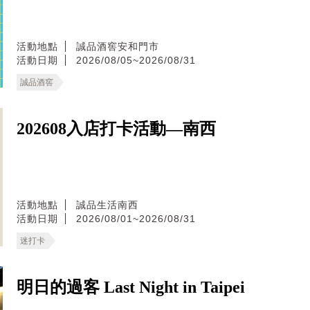
活動地點
誠品酒窖安和門市
活動日期
2026/08/05~2026/08/31
誠品酒窖
202608入店打卡活動—南西
活動地點
誠品生活南西
活動日期
2026/08/01~2026/08/31
迷打卡
明日的過客 Last Night in Taipei