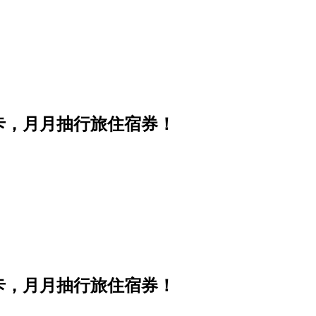
卡，月月抽行旅住宿券！
卡，月月抽行旅住宿券！