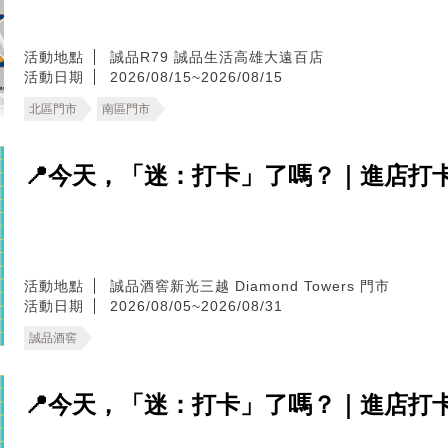
活動地點
誠品R79
誠品生活高雄大遠百店
活動日期
2026/08/15~2026/08/15
北區門市
南區門市
📍今天，「迷：打卡」了嗎？｜進店打
活動地點
誠品酒窖新光三越 Diamond Towers 門市
活動日期
2026/08/05~2026/08/31
誠品酒窖
📍今天，「迷：打卡」了嗎？｜進店打