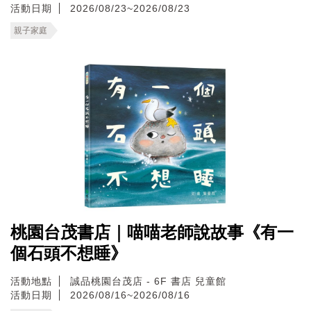
活動日期
2026/08/23~2026/08/23
親子家庭
桃園台茂書店｜喵喵老師說故事《有一
個石頭不想睡》
活動地點
誠品桃園台茂店 - 6F 書店 兒童館
活動日期
2026/08/16~2026/08/16