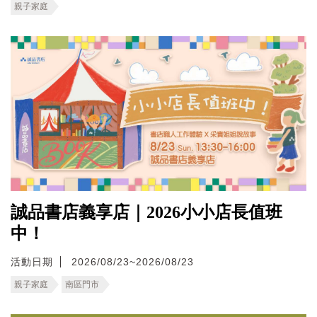
親子家庭
誠品書店義享店｜2026小小店長值班
中！
活動日期
2026/08/23~2026/08/23
親子家庭
南區門市