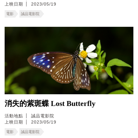
上映日期
2023/05/19
電影
誠品電影院
消失的紫斑蝶 Lost Butterfly
活動地點
誠品電影院
上映日期
2023/05/19
電影
誠品電影院