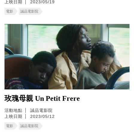
上映日期
2023/05/19
電影
誠品電影院
玫瑰母親 Un Petit Frere
活動地點
誠品電影院
上映日期
2023/05/12
電影
誠品電影院