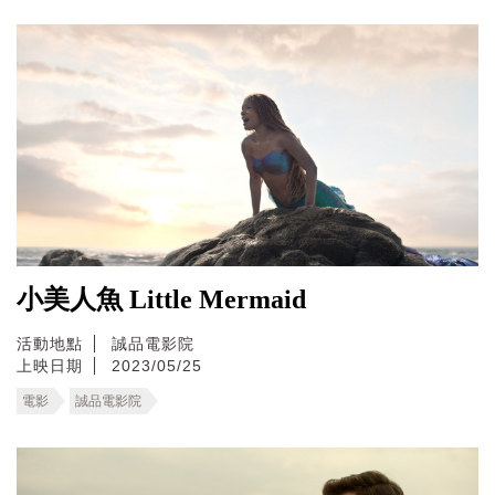
小美人魚 Little Mermaid
活動地點
誠品電影院
上映日期
2023/05/25
電影
誠品電影院