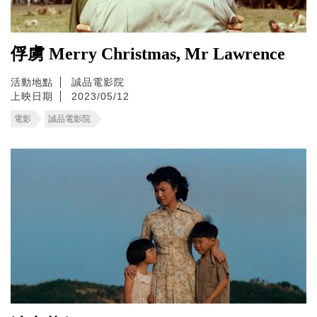
俘虜 Merry Christmas, Mr Lawrence
活動地點
誠品電影院
上映日期
2023/05/12
電影
誠品電影院