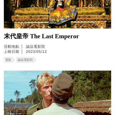
末代皇帝 The Last Emperor
活動地點
誠品電影院
上映日期
2023/05/12
電影
誠品電影院