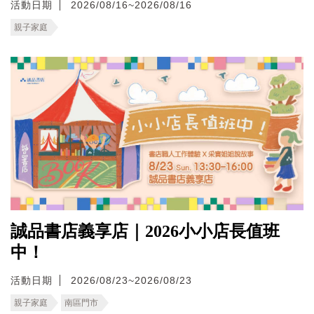
活動日期
2026/08/16~2026/08/16
親子家庭
誠品書店義享店｜2026小小店長值班
中！
活動日期
2026/08/23~2026/08/23
親子家庭
南區門市