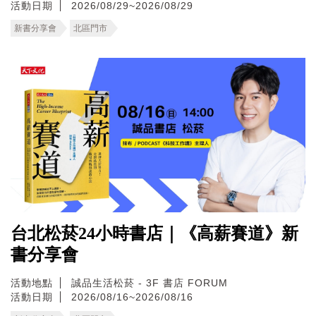
活動日期
2026/08/29~2026/08/29
新書分享會
北區門市
台北松菸24小時書店｜《高薪賽道》新
書分享會
活動地點
誠品生活松菸 - 3F 書店 FORUM
活動日期
2026/08/16~2026/08/16