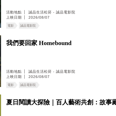
活動地點
誠品生活松菸 - 誠品電影院
上映日期
2026/08/07
電影
誠品電影院
我們要回家 Homebound
活動地點
誠品生活松菸 - 誠品電影院
上映日期
2026/08/07
電影
誠品電影院
夏日閱讀大探險｜百人藝術共創：故事藏寶圖