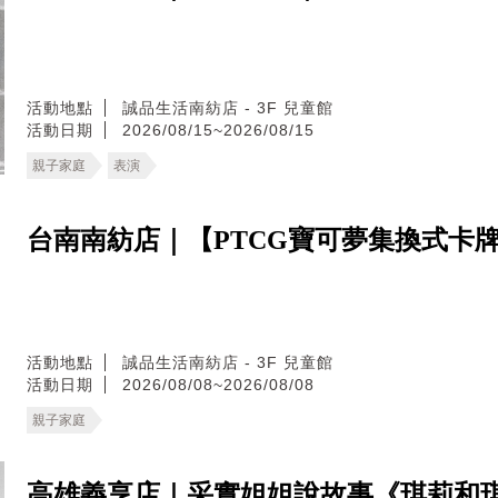
活動地點
誠品生活南紡店 - 3F 兒童館
活動日期
2026/08/15~2026/08/15
親子家庭
表演
台南南紡店｜【PTCG寶可夢集換式卡
活動地點
誠品生活南紡店 - 3F 兒童館
活動日期
2026/08/08~2026/08/08
親子家庭
高雄義享店｜采實姐姐說故事《琪莉和