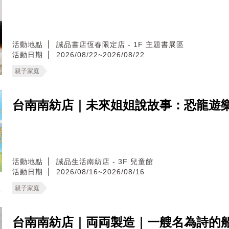
活動地點
誠品書店恆春限定店 - 1F 主題書展區
活動日期
2026/08/22~2026/08/22
親子家庭
台南南紡店｜未來姐姐說故事：恐龍遊
活動地點
誠品生活南紡店 - 3F 兒童館
活動日期
2026/08/16~2026/08/16
親子家庭
台南南紡店｜両両製造｜一艘名為詩的