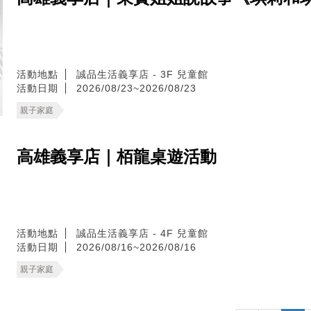
活動地點
誠品生活義享店 - 3F 兒童館
活動日期
2026/08/23~2026/08/23
親子家庭
高雄義享店｜栢龍桌遊活動
活動地點
誠品生活義享店 - 4F 兒童館
活動日期
2026/08/16~2026/08/16
親子家庭