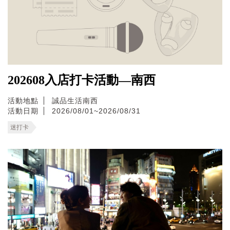
202608入店打卡活動—南西
活動地點
誠品生活南西
活動日期
2026/08/01~2026/08/31
迷打卡