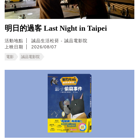
明日的過客 Last Night in Taipei
活動地點
誠品生活松菸 - 誠品電影院
上映日期
2026/08/07
電影
誠品電影院