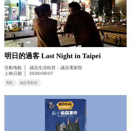
明日的過客 Last Night in Taipei
活動地點
誠品生活松菸 - 誠品電影院
上映日期
2026/08/07
電影
誠品電影院