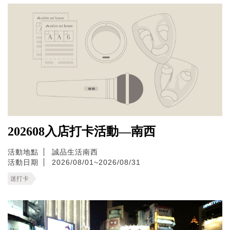
202608入店打卡活動—南西
活動地點
誠品生活南西
活動日期
2026/08/01~2026/08/31
迷打卡