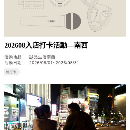
202608入店打卡活動—南西
活動地點
誠品生活南西
活動日期
2026/08/01~2026/08/31
迷打卡