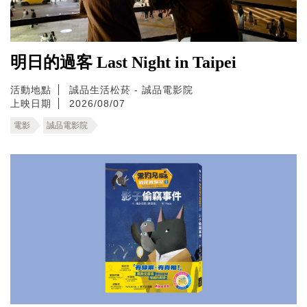
明日的過客 Last Night in Taipei
活動地點
誠品生活松菸 - 誠品電影院
上映日期
2026/08/07
電影
誠品電影院