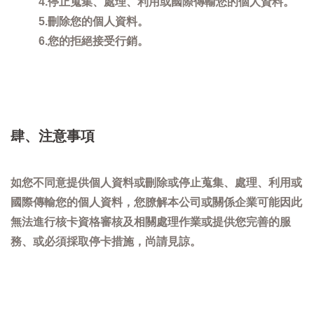
4.停止蒐集、處理、利用或國際傳輸您的個人資料。
5.刪除您的個人資料。
6.您的拒絕接受行銷。
肆、注意事項
如您不同意提供個人資料或刪除或停止蒐集、處理、利用或
國際傳輸您的個人資料，您膫解本公司或關係企業可能因此
無法進行核卡資格審核及相關處理作業或提供您完善的服
務、或必須採取停卡措施，尚請見諒。