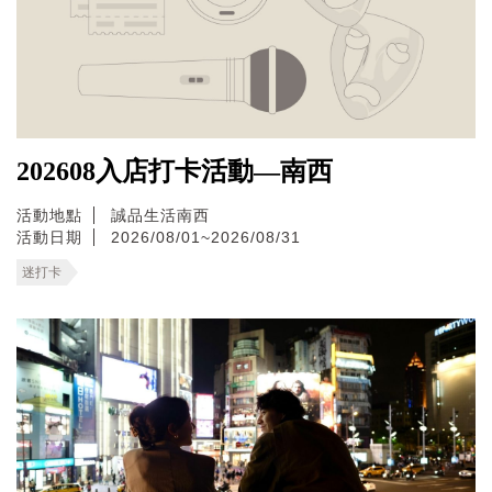
202608入店打卡活動—南西
活動地點
誠品生活南西
活動日期
2026/08/01~2026/08/31
迷打卡