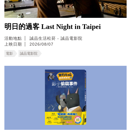
明日的過客 Last Night in Taipei
活動地點
誠品生活松菸 - 誠品電影院
上映日期
2026/08/07
電影
誠品電影院