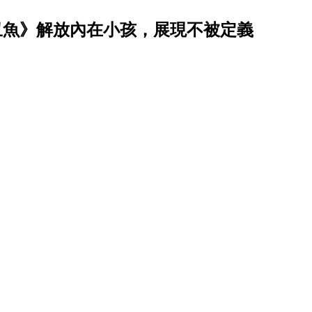
丑魚》解放內在小孩，展現不被定義