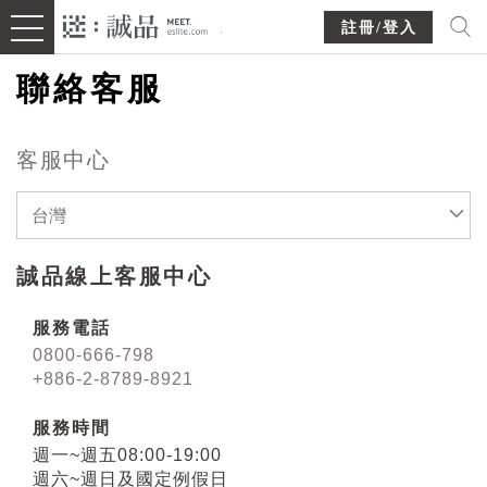
註冊/登入
聯絡客服
客服中心
台灣
誠品線上客服中心
服務電話
0800-666-798
+886-2-8789-8921
服務時間
週一~週五08:00-19:00
週六~週日及國定例假日