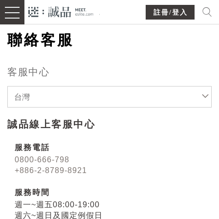
註冊/登入
聯絡客服
客服中心
台灣
誠品線上客服中心
服務電話
0800-666-798
+886-2-8789-8921
服務時間
週一~週五08:00-19:00
週六~週日及國定例假日