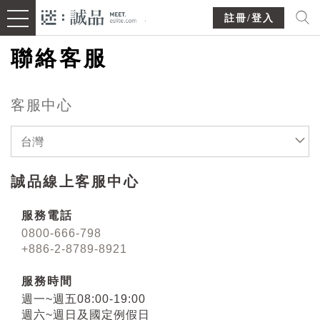
註冊/登入
聯絡客服
客服中心
台灣
誠品線上客服中心
服務電話
0800-666-798
+886-2-8789-8921
服務時間
週一~週五08:00-19:00
週六~週日及國定例假日