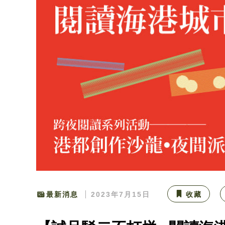
最新消息
2023年7月15日
收藏