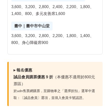
3,600、3,200、2,800、2,400、2,200、1,800、
1,400、800、多元友善席1,600
臺中｜臺中市中山堂
3,600、3,200、2,800、2,200、1,800、1,400、
800、身心障礙席900
▸ 報名優惠
誠品會員購票優惠 9 折
（本優惠不適用於800元
票區）
於udn售票網購票，至購物車之「選擇折扣」選單中選
取：〔誠品會員〕選項，並填入會員卡號認證。