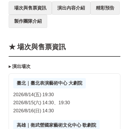
場次與售票資訊
演出內容介紹
精彩預告
製作團隊介紹
★ 場次與售票資訊
▸ 演出場次
臺北｜臺北表演藝術中心 大劇院
2026/8/14(五) 19:30
2026/8/15(六) 14:30、19:30
2026/8/16(日) 14:30
高雄｜衛武營國家藝術文化中心 歌劇院