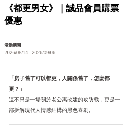
《都更男女》｜誠品會員購票
優惠
活動期間
2026/08/14 - 2026/09/06
「房子舊了可以都更，人關係舊了，怎麼都
更？」
這不只是一場關於老公寓改建的攻防戰，更是一
部拆解現代人情感結構的黑色喜劇。