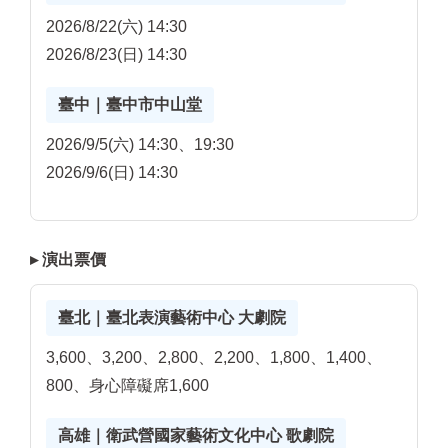
2026/8/22(六) 14:30
2026/8/23(日) 14:30
臺中｜臺中市中山堂
2026/9/5(六) 14:30、19:30
2026/9/6(日) 14:30
▸ 演出票價
臺北｜臺北表演藝術中心 大劇院
3,600、3,200、2,800、2,200、1,800、1,400、
800、身心障礙席1,600
高雄｜衛武營國家藝術文化中心 歌劇院