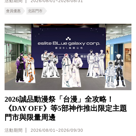
活動期間
2026/08/01~2026/08/31
會員優惠
北區門市
2026誠品動漫祭「台漫」全攻略！
《DAY OFF》等5部神作推出限定主題
門市與限量周邊
活動期間
2026/08/01~2026/09/30