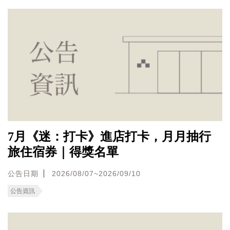
7月《迷：打卡》進店打卡，月月抽行
旅住宿券｜得獎名單
公告日期
2026/08/07~2026/09/10
公告資訊