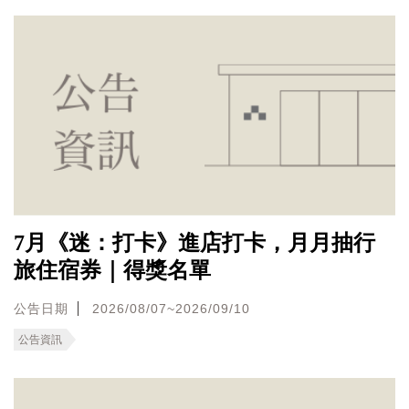
7月《迷：打卡》進店打卡，月月抽行
旅住宿券｜得獎名單
公告日期
2026/08/07~2026/09/10
公告資訊