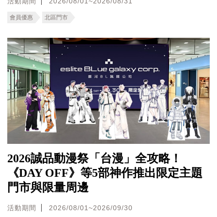
活動期間
2026/08/01~2026/08/31
會員優惠
北區門市
2026誠品動漫祭「台漫」全攻略！
《DAY OFF》等5部神作推出限定主題
門市與限量周邊
活動期間
2026/08/01~2026/09/30