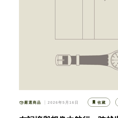
嚴選商品
2026年5月16日
收藏