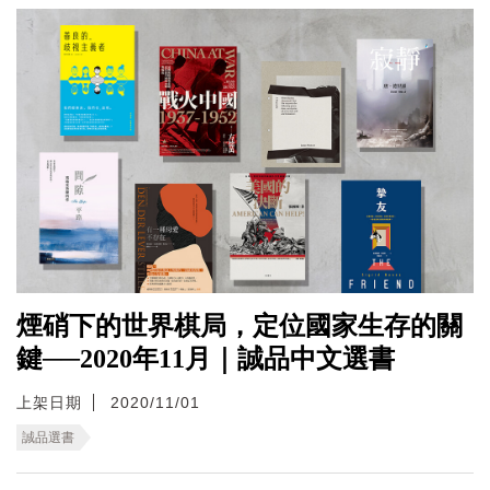
煙硝下的世界棋局，定位國家生存的關
鍵──2020年11月｜誠品中文選書
上架日期
2020/11/01
誠品選書