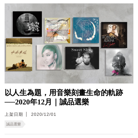
以人生為題，用音樂刻畫生命的軌跡
──2020年12月｜誠品選樂
上架日期
2020/12/01
誠品選樂