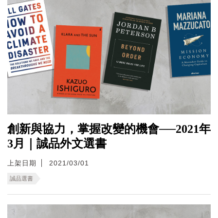
創新與協力，掌握改變的機會──2021年
3月｜誠品外文選書
上架日期
2021/03/01
誠品選書