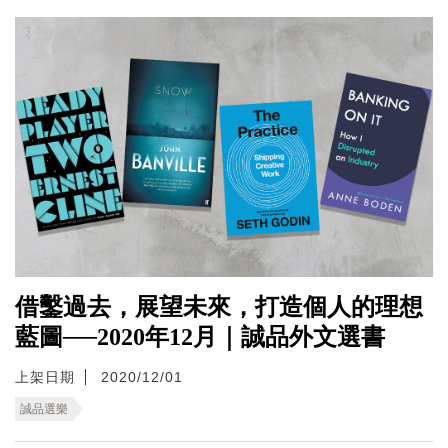
借鑿過去，展望未來，打造個人的理想
藍圖──2020年12月｜誠品外文選書
上架日期
2020/12/01
誠品選樂