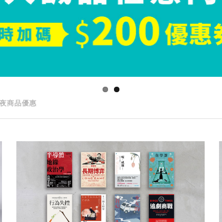
夜商品優惠