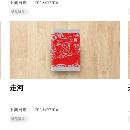
上架日期
2018/07/04
誠品選書
走河
上架日期
2018/07/04
誠品選書