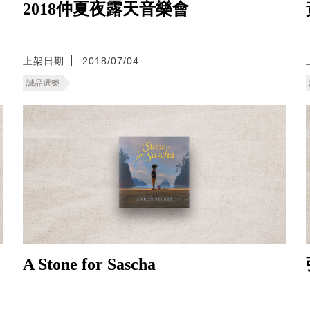
2018仲夏夜露天音樂會
上架日期
2018/07/04
誠品選樂
A Stone for Sascha