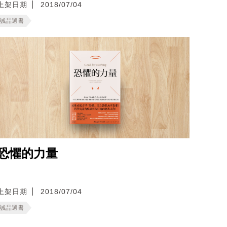
上架日期
2018/07/04
誠品選書
恐懼的力量
上架日期
2018/07/04
誠品選書