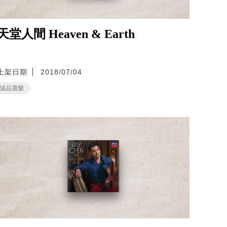
天堂人間 Heaven & Earth
上架日期
2018/07/04
誠品選樂