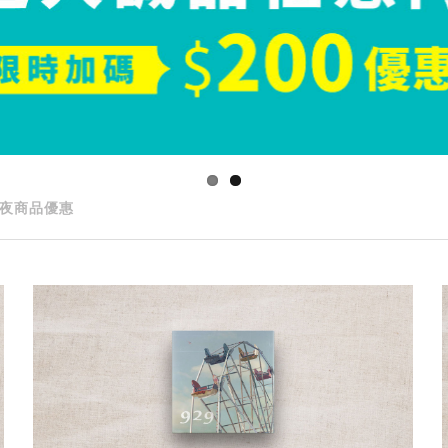
夜商品優惠