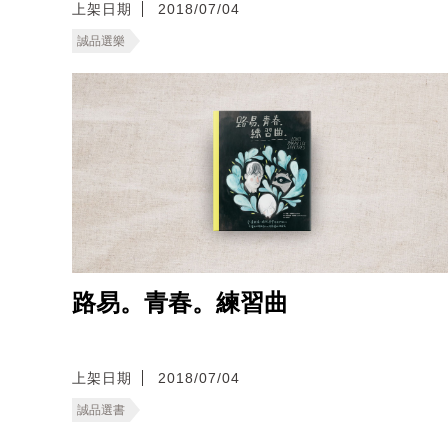
上架日期
2018/07/04
誠品選樂
路易。青春。練習曲
上架日期
2018/07/04
誠品選書