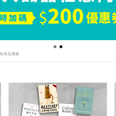
夜商品優惠