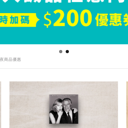
夜商品優惠