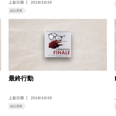
上架日期
2018/10/20
誠品選書
最終行動
上架日期
2018/10/20
誠品選樂