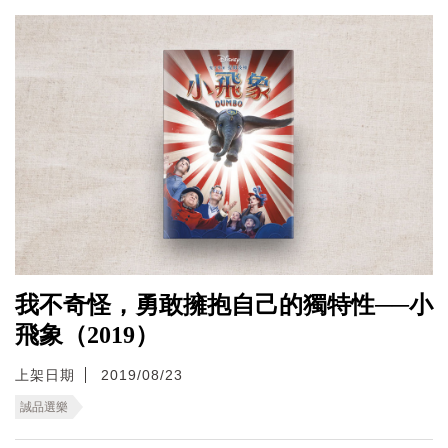
我不奇怪，勇敢擁抱自己的獨特性──小
飛象（2019）
上架日期
2019/08/23
誠品選樂