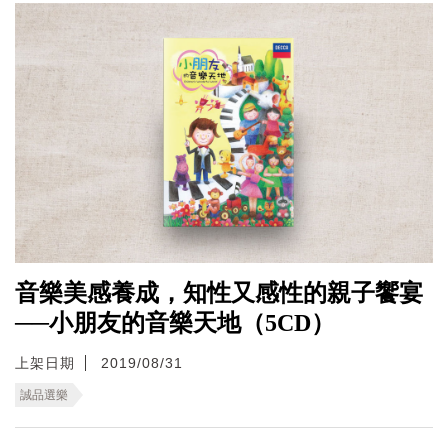
音樂美感養成，知性又感性的親子饗宴
──小朋友的音樂天地（5CD）
上架日期
2019/08/31
誠品選樂