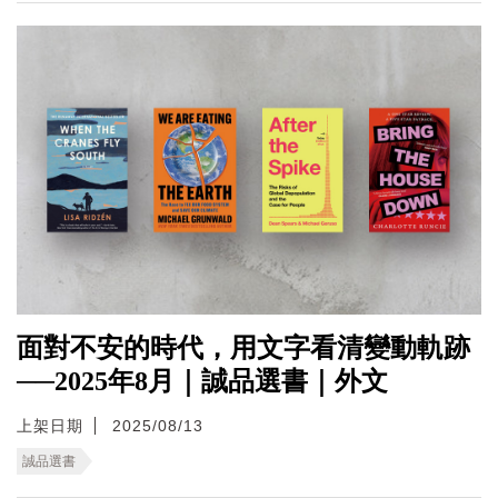
面對不安的時代，用文字看清變動軌跡
──2025年8月｜誠品選書｜外文
上架日期
2025/08/13
誠品選書