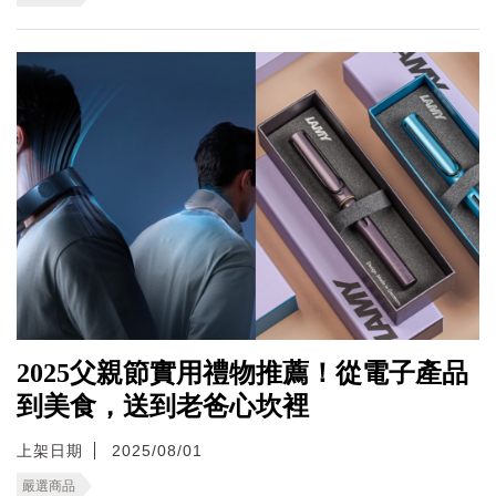
2025父親節實用禮物推薦！從電子產品
到美食，送到老爸心坎裡
上架日期
2025/08/01
嚴選商品