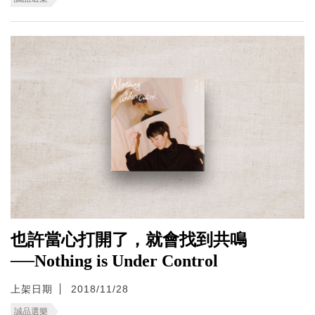
也許當心打開了，就會找到共鳴
──Nothing is Under Control
上架日期
2018/11/28
誠品選樂