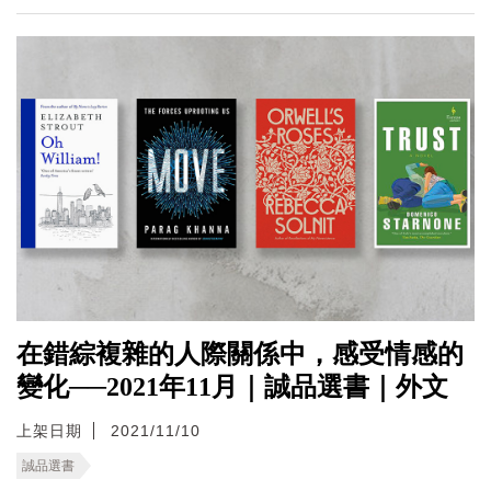
在錯綜複雜的人際關係中，感受情感的
變化──2021年11月｜誠品選書｜外文
上架日期
2021/11/10
誠品選書