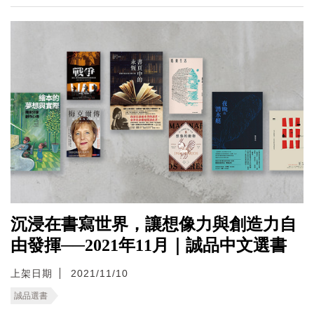
沉浸在書寫世界，讓想像力與創造力自
由發揮──2021年11月｜誠品中文選書
上架日期
2021/11/10
誠品選書