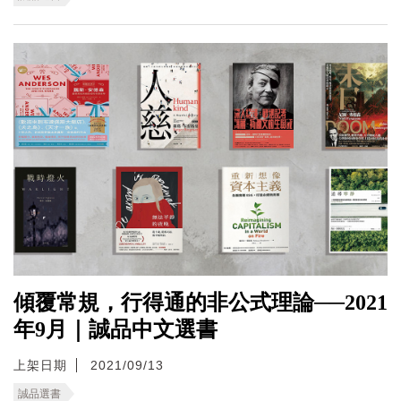
傾覆常規，行得通的非公式理論──2021
年9月｜誠品中文選書
上架日期
2021/09/13
誠品選書