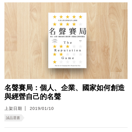
名聲賽局：個人、企業、國家如何創造
與經營自己的名聲
上架日期
2019/01/10
誠品選書