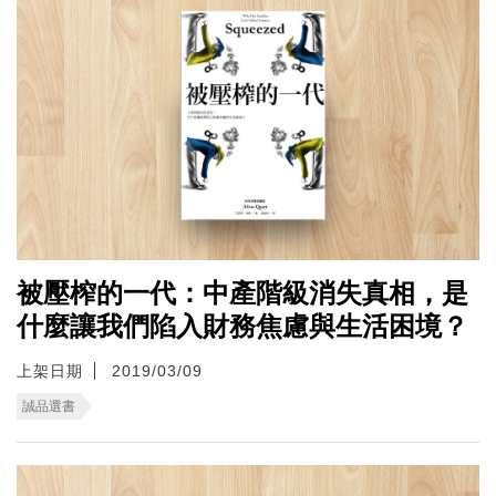
被壓榨的一代：中產階級消失真相，是
什麼讓我們陷入財務焦慮與生活困境？
上架日期
2019/03/09
誠品選書