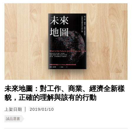
未來地圖：對工作、商業、經濟全新樣
貌，正確的理解與該有的行動
上架日期
2019/01/10
誠品選書