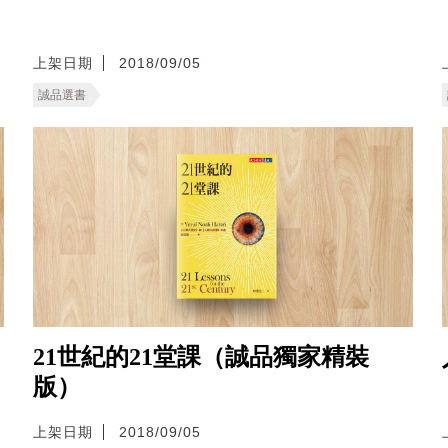
上架日期
2018/09/05
誠品選書
21世紀的21堂課（誠品獨家精裝
版）
上架日期
2018/09/05