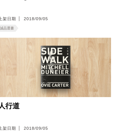
上架日期
2018/09/05
誠品選書
人行道
上架日期
2018/09/05