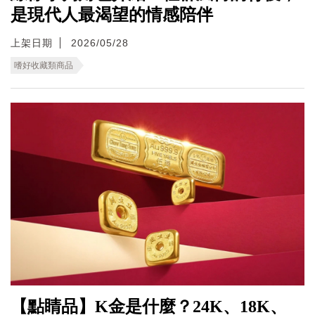
是現代人最渴望的情感陪伴
上架日期
2026/05/28
嗜好收藏類商品
【點睛品】K金是什麼？24K、18K、