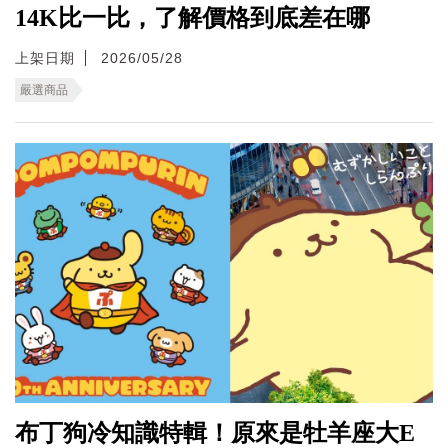
14K比一比，了解價格到底差在哪
上架日期
2026/05/28
嚴選商品
布丁狗冷知識特輯！原來是牡羊座大E