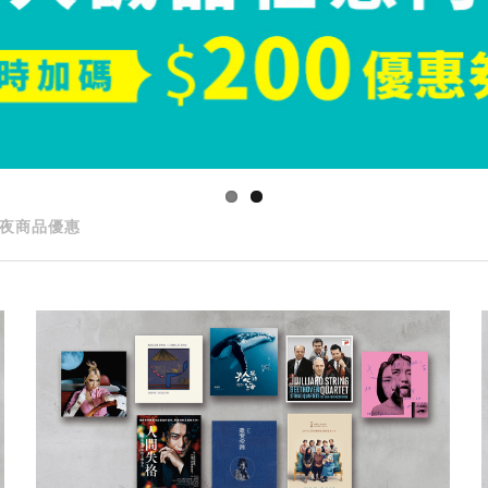
夜商品優惠