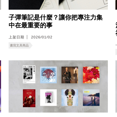
子彈筆記是什麼？讓你把專注力集
中在最重要的事
上架日期
2026/01/02
書寫文具商品