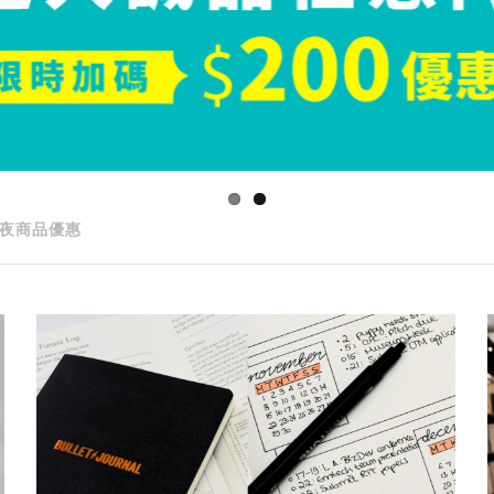
夜商品優惠