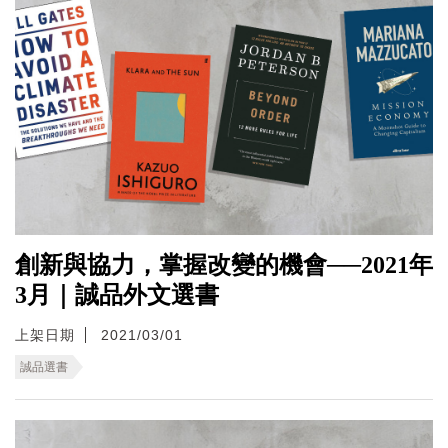
創新與協力，掌握改變的機會──2021年
3月｜誠品外文選書
上架日期
2021/03/01
誠品選書