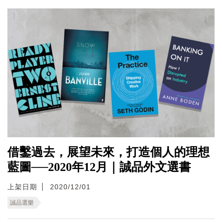
借鑿過去，展望未來，打造個人的理想
藍圖──2020年12月｜誠品外文選書
上架日期
2020/12/01
誠品選樂