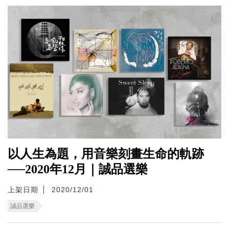
以人生為題，用音樂刻畫生命的軌跡
──2020年12月｜誠品選樂
上架日期
2020/12/01
誠品選樂