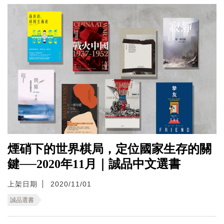
煙硝下的世界棋局，定位國家生存的關
鍵──2020年11月｜誠品中文選書
上架日期
2020/11/01
誠品選書