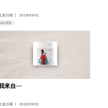
上架日期
2018/03/01
誠品選書
我來自⋯
上架日期
2018/03/01