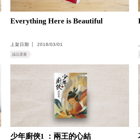
Everything Here is Beautiful
上架日期
2018/03/01
誠品選書
少年廚俠1 ：兩王的心結