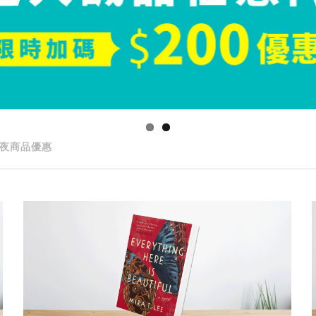
夜商品優惠