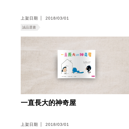
上架日期
2018/03/01
誠品選書
一直長大的神奇屋
上架日期
2018/03/01