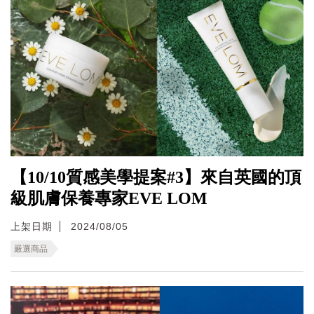
【10/10質感美學提案#3】來自英國的頂
級肌膚保養專家EVE LOM
上架日期
2024/08/05
嚴選商品