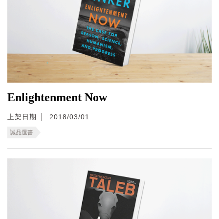
Enlightenment Now
上架日期
2018/03/01
誠品選書