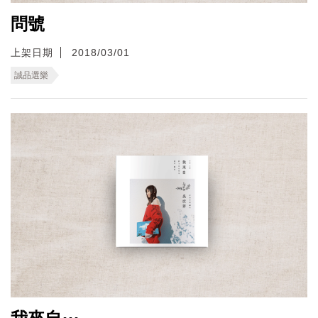
問號
上架日期
2018/03/01
誠品選樂