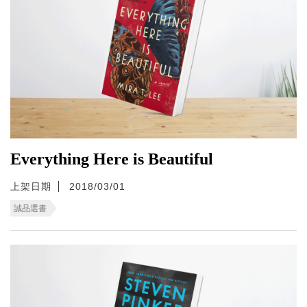
Everything Here is Beautiful
上架日期
2018/03/01
誠品選書