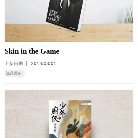
Skin in the Game
上架日期
2018/03/01
誠品選書