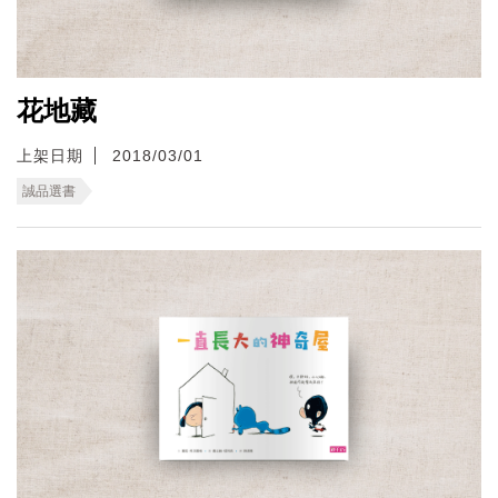
花地藏
上架日期
2018/03/01
誠品選書