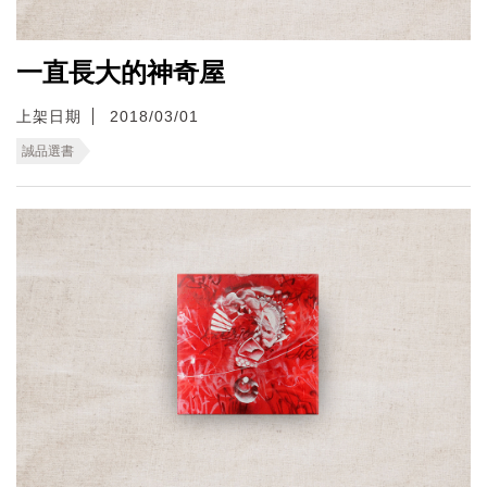
一直長大的神奇屋
上架日期
2018/03/01
誠品選書