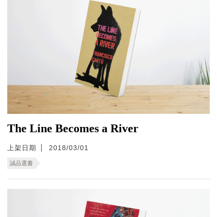
The Line Becomes a River
上架日期
2018/03/01
誠品選書