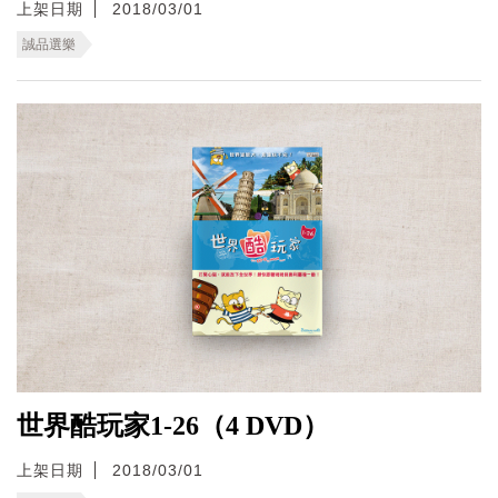
上架日期
2018/03/01
誠品選樂
世界酷玩家1-26（4 DVD）
上架日期
2018/03/01