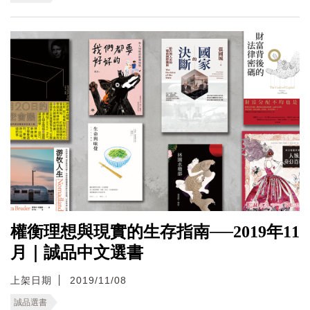
權衡理想與現實的生存指南──2019年11
月｜誠品中文選書
上架日期
2019/11/08
誠品選書