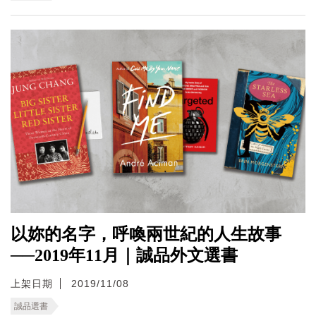
以妳的名字，呼喚兩世紀的人生故事
──2019年11月｜誠品外文選書
上架日期
2019/11/08
誠品選書