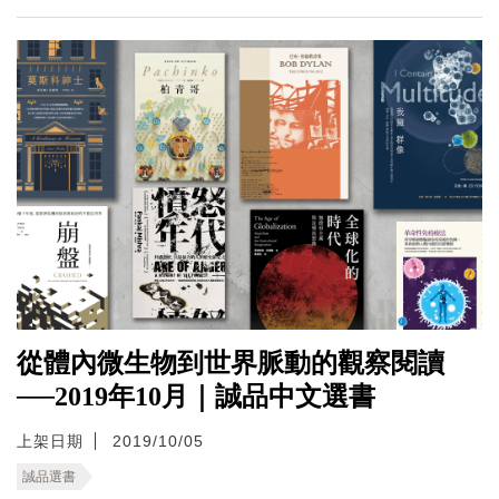
從體內微生物到世界脈動的觀察閱讀
──2019年10月｜誠品中文選書
上架日期
2019/10/05
誠品選書