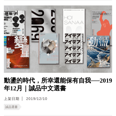
動盪的時代，所幸還能保有自我──2019
年12月｜誠品中文選書
上架日期
2019/12/10
誠品選書