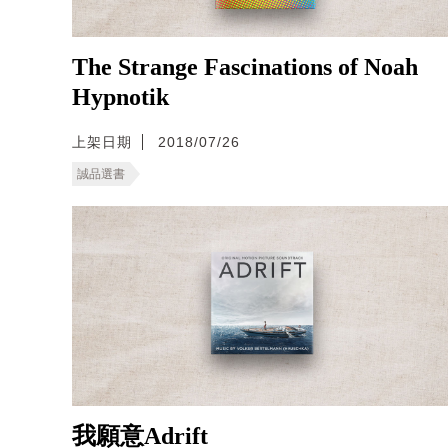
The Strange Fascinations of Noah
Hypnotik
上架日期
2018/07/26
誠品選書
我願意Adrift