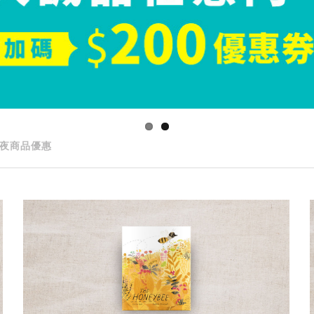
夜商品優惠