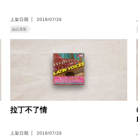
上架日期
2018/07/26
誠品選樂
拉丁不了情
上架日期
2018/07/26