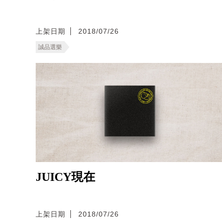
上架日期
2018/07/26
誠品選樂
JUICY現在
上架日期
2018/07/26