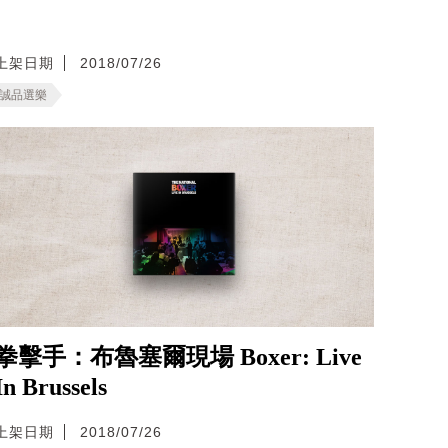
上架日期
2018/07/26
誠品選樂
拳擊手：布魯塞爾現場 Boxer: Live
In Brussels
上架日期
2018/07/26