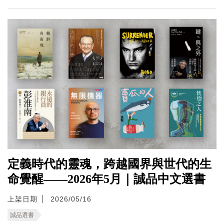
定義時代的靈魂，跨越國界與世代的生
命覺醒——2026年5月｜誠品中文選書
上架日期
2026/05/16
誠品選書